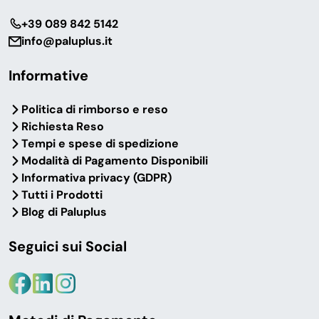
‎+39 089 842 5142
info@paluplus.it
Informative
Politica di rimborso e reso
Richiesta Reso
Tempi e spese di spedizione
Modalità di Pagamento Disponibili
Informativa privacy (GDPR)
Tutti i Prodotti
Blog di Paluplus
Seguici sui Social