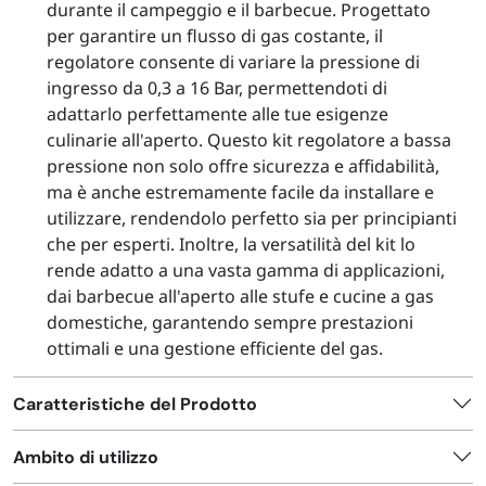
durante il campeggio e il barbecue. Progettato
per garantire un flusso di gas costante, il
regolatore consente di variare la pressione di
ingresso da 0,3 a 16 Bar, permettendoti di
adattarlo perfettamente alle tue esigenze
culinarie all'aperto. Questo kit regolatore a bassa
pressione non solo offre sicurezza e affidabilità,
ma è anche estremamente facile da installare e
utilizzare, rendendolo perfetto sia per principianti
che per esperti. Inoltre, la versatilità del kit lo
rende adatto a una vasta gamma di applicazioni,
dai barbecue all'aperto alle stufe e cucine a gas
domestiche, garantendo sempre prestazioni
ottimali e una gestione efficiente del gas.
Caratteristiche del Prodotto
Ambito di utilizzo