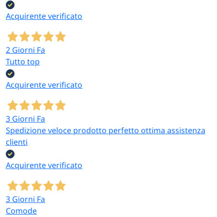
Acquirente verificato
2 Giorni Fa
Tutto top
Acquirente verificato
3 Giorni Fa
Spedizione veloce prodotto perfetto ottima assistenza
clienti
Acquirente verificato
3 Giorni Fa
Comode