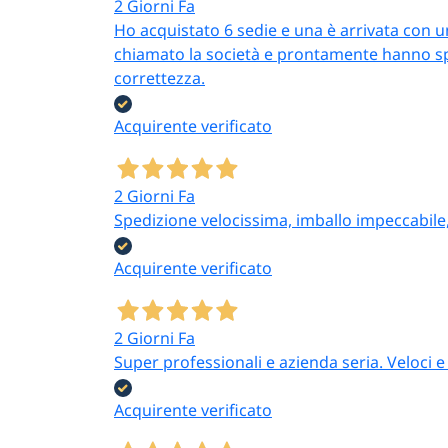
2 Giorni Fa
Ho acquistato 6 sedie e una è arrivata con 
chiamato la società e prontamente hanno sped
correttezza.
Acquirente verificato
2 Giorni Fa
Spedizione velocissima, imballo impeccabile
Acquirente verificato
2 Giorni Fa
Super professionali e azienda seria. Veloci e 
Acquirente verificato