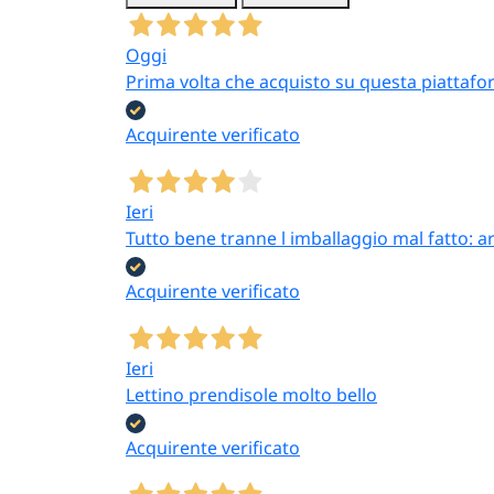
Oggi
Prima volta che acquisto su questa piattafor
Acquirente verificato
Ieri
Tutto bene tranne l imballaggio mal fatto: a
Acquirente verificato
Ieri
Lettino prendisole molto bello
Acquirente verificato