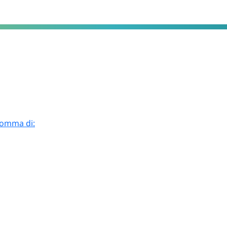
 somma di: