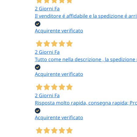
2 Giorni Fa
Il venditore é affidabile e la spedizione é ar
Acquirente verificato
2 Giorni Fa
Tutto come nella descrizione , la spedizione
Acquirente verificato
2 Giorni Fa
Risposta molto rapida, consegna rapida; Pr
Acquirente verificato