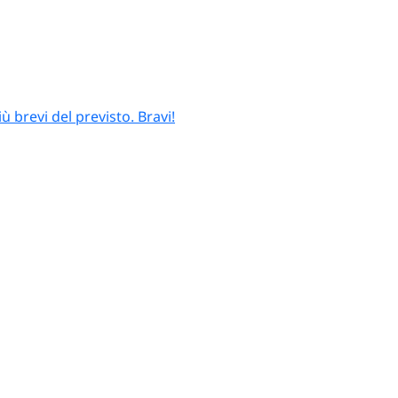
 brevi del previsto. Bravi!