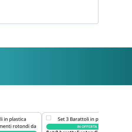
IN OFFERTA