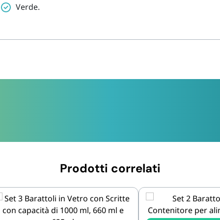
Verde.
Prodotti correlati