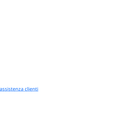
ssistenza clienti