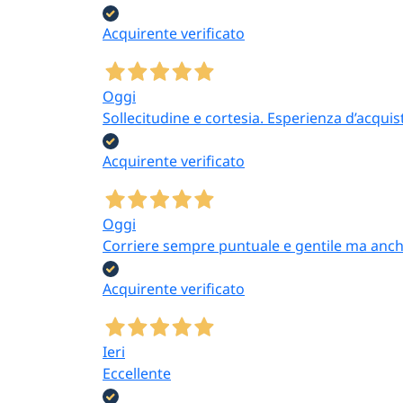
Acquirente verificato
Oggi
Sollecitudine e cortesia. Esperienza d’acquis
Acquirente verificato
Oggi
Corriere sempre puntuale e gentile ma anch
Acquirente verificato
Ieri
Eccellente