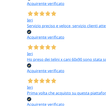
Acquirente verificato
Ieri
Servizio preciso e veloce, servizio clienti 
Acquirente verificato
Ieri
Ho preso dei telini x cani 60x90 sono stata s
Acquirente verificato
Ieri
Prima volta che acquisto su questa piattafor
Acquirente verificato