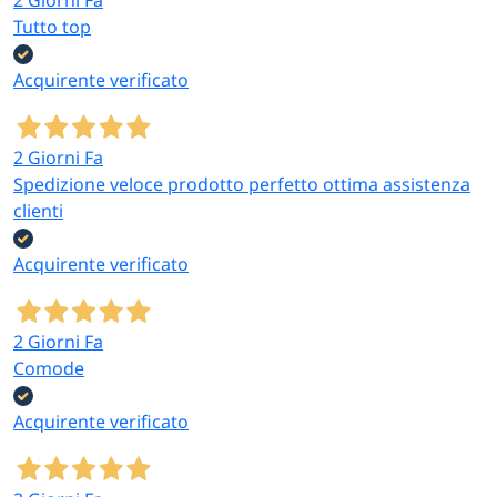
Tutto top
Acquirente verificato
2 Giorni Fa
Spedizione veloce prodotto perfetto ottima assistenza
clienti
Acquirente verificato
2 Giorni Fa
Comode
Acquirente verificato