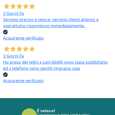
2 Giorni Fa
Servizio preciso e veloce, servizio clienti attento e
soprattutto rispondono immediatamente.
Acquirente verificato
3 Giorni Fa
Ho preso dei telini x cani 60x90 sono stata soddisfatta
ed x telefono sono gentili ringrazio ciao
Acquirente verificato
È veloce!
Consegniamo in tempi rapidi e veloci