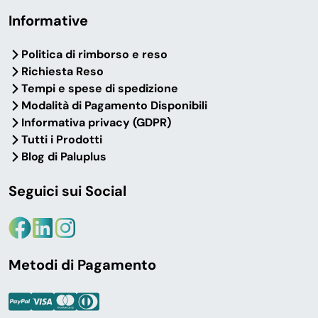
Informative
Politica di rimborso e reso
Richiesta Reso
Tempi e spese di spedizione
Modalità di Pagamento Disponibili
Informativa privacy (GDPR)
Tutti i Prodotti
Blog di Paluplus
Seguici sui Social
Metodi di Pagamento