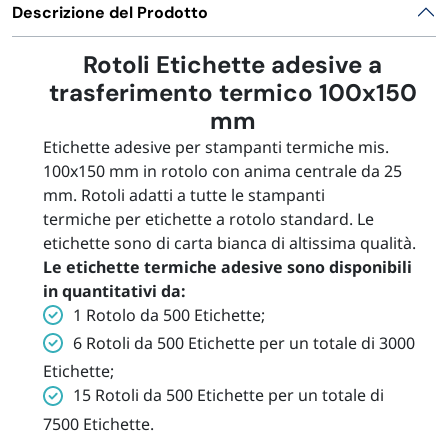
Descrizione del Prodotto
Rotoli Etichette adesive a
trasferimento termico 100x150
mm
Etichette adesive per stampanti termiche mis.
100x150 mm in rotolo con anima centrale da 25
mm. Rotoli adatti a tutte le stampanti
termiche per etichette a rotolo standard. Le
etichette sono di carta bianca di altissima qualità.
Le etichette termiche adesive sono disponibili
in quantitativi da:
1 Rotolo da 500 Etichette;
6 Rotoli da 500 Etichette per un totale di 3000
Etichette;
15 Rotoli da 500 Etichette per un totale di
7500 Etichette.