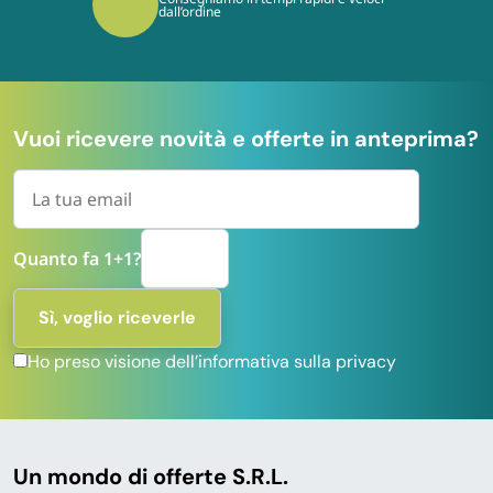
dall’ordine
Vuoi ricevere novità e offerte in anteprima?
Quanto fa 1+1?
Ho preso visione dell’informativa sulla privacy
Un mondo di offerte S.R.L.