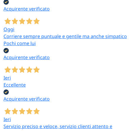
Acquirente verificato
Oggi
Corriere sempre puntuale e gentile ma anche simpatico
Pochi come lui
Acquirente verificato
Ieri
Eccellente
Acquirente verificato
Ieri
Servizio preciso e veloce, servizio clienti attento e