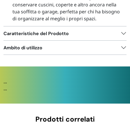
conservare cuscini, coperte e altro ancora nella
tua soffitta o garage, perfetta per chi ha bisogno
di organizzare al meglio i propri spazi.
Caratteristiche del Prodotto
Ambito di utilizzo
...
...
Prodotti correlati