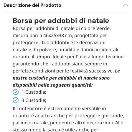
Descrizione del Prodotto
Borsa per addobbi di natale
Borsa per addobbi di natale di colore Verde,
misura pari a 46x25x38 cm, progettata per
proteggere i tuo addobbi e le decorazioni
natalizie da polvere, umidità e danni accidentali
durante il tempo. Ideale per l'uso a lungo termine
garantendo che i addobbi siano sempre in
perfette condizioni per le festività successive.
Le
nostre custodie per addobbi di natale sono
disponibili nelle seguenti quantità:
1 Custodia;
3 Custodie;
Il contenitore è estremamente versatile in
quanto è adatto anche per proteggere ghirlande,
palline di natale, pendenti e altre decorazioni. Allo
stesso modo la sacca è utile anche per