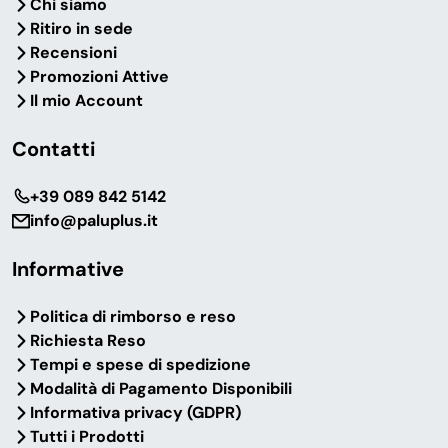
Chi siamo
Ritiro in sede
Recensioni
Promozioni Attive
Il mio Account
Contatti
‎+39 089 842 5142
info@paluplus.it
Informative
Politica di rimborso e reso
Richiesta Reso
Tempi e spese di spedizione
Modalità di Pagamento Disponibili
Informativa privacy (GDPR)
Tutti i Prodotti