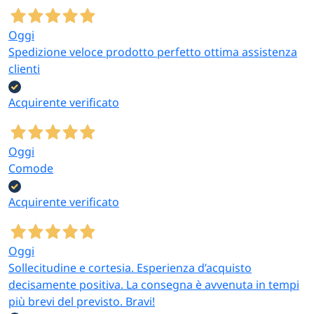
Oggi
Spedizione veloce prodotto perfetto ottima assistenza
clienti
Acquirente verificato
Oggi
Comode
Acquirente verificato
Oggi
Sollecitudine e cortesia. Esperienza d’acquisto
decisamente positiva. La consegna è avvenuta in tempi
più brevi del previsto. Bravi!