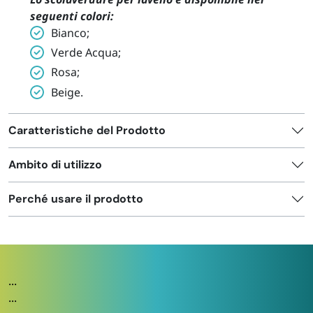
seguenti colori:
Bianco;
Verde Acqua;
Rosa;
Beige.
Caratteristiche del Prodotto
Ambito di utilizzo
Perché usare il prodotto
...
...