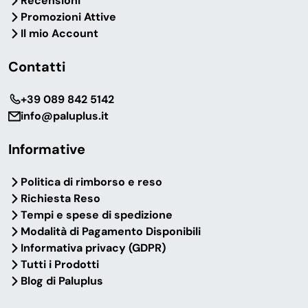
Recensioni
Promozioni Attive
Il mio Account
Contatti
‎+39 089 842 5142
info@paluplus.it
Informative
Politica di rimborso e reso
Richiesta Reso
Tempi e spese di spedizione
Modalità di Pagamento Disponibili
Informativa privacy (GDPR)
Tutti i Prodotti
Blog di Paluplus