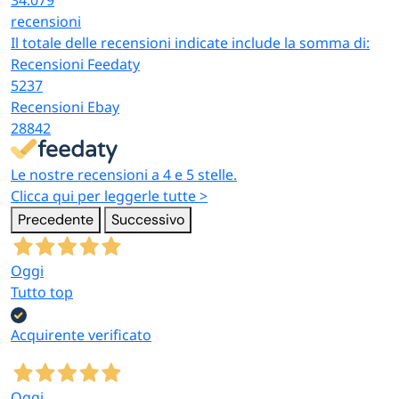
34.079
recensioni
Il totale delle recensioni indicate include la somma di:
Recensioni Feedaty
5237
Recensioni Ebay
28842
Le nostre recensioni a 4 e 5 stelle.
Clicca qui per leggerle tutte >
Precedente
Successivo
Oggi
Tutto top
Acquirente verificato
Oggi