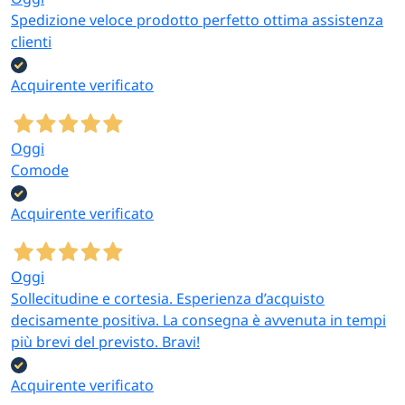
Spedizione veloce prodotto perfetto ottima assistenza
clienti
Acquirente verificato
Oggi
Comode
Acquirente verificato
Oggi
Sollecitudine e cortesia. Esperienza d’acquisto
decisamente positiva. La consegna è avvenuta in tempi
più brevi del previsto. Bravi!
Acquirente verificato