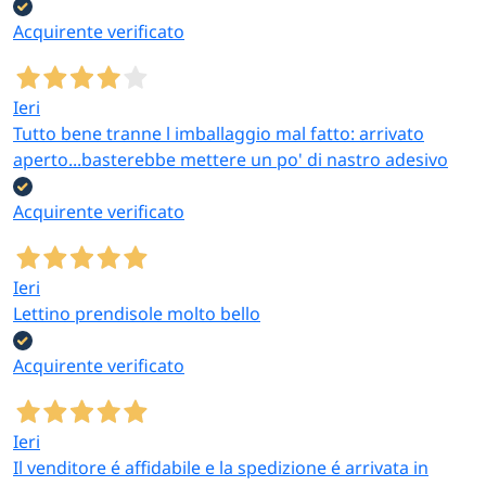
Acquirente verificato
Ieri
Tutto bene tranne l imballaggio mal fatto: arrivato
aperto...basterebbe mettere un po' di nastro adesivo
Acquirente verificato
Ieri
Lettino prendisole molto bello
Acquirente verificato
Ieri
Il venditore é affidabile e la spedizione é arrivata in