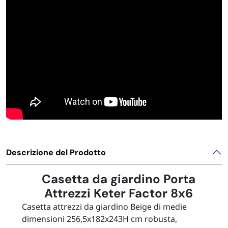
Descrizione del Prodotto
Casetta da giardino Porta
Attrezzi Keter Factor 8x6
Casetta attrezzi da giardino Beige di medie
dimensioni 256,5x182x243H cm robusta,