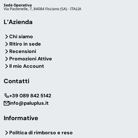
Sede Operativa
Via Pastenelle, 7, 84084 Fisciano (SA) - ITALIA
L’Azienda
Chi siamo
Ritiro in sede
Recensioni
Promozioni Attive
Il mio Account
Contatti
‎+39 089 842 5142
info@paluplus.it
Informative
Politica di rimborso e reso