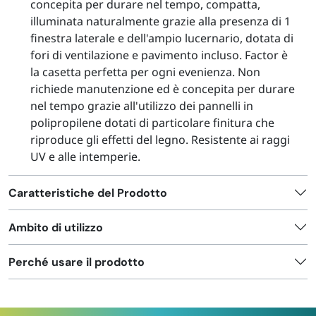
concepita per durare nel tempo, compatta,
illuminata naturalmente grazie alla presenza di 1
finestra laterale e dell'ampio lucernario, dotata di
fori di ventilazione e pavimento incluso. Factor è
la casetta perfetta per ogni evenienza. Non
richiede manutenzione ed è concepita per durare
nel tempo grazie all'utilizzo dei pannelli in
polipropilene dotati di particolare finitura che
riproduce gli effetti del legno. Resistente ai raggi
UV e alle intemperie.
Caratteristiche del Prodotto
Ambito di utilizzo
Perché usare il prodotto