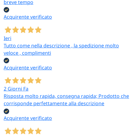
breve tempo
Acquirente verificato
Ieri
Tutto come nella descrizione , la spedizione molto
veloce , complimenti
Acquirente verificato
2 Giorni Fa
Risposta molto rapida, consegna rapida; Prodotto che
corrisponde perfettamente alla descrizione
Acquirente verificato