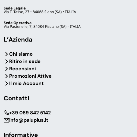
Sede Legale
Via T. Tasso, 27 • 84088 Siano (SA) • ITALIA
Sede Operativa
Via Pastenelle, 7, 84084 Fisciano (SA) - ITALIA
L’Azienda
Chi siamo
Ritiro in sede
Recensioni
Promozioni Attive
Il mio Account
Contatti
‎+39 089 842 5142
info@paluplus.it
Informative