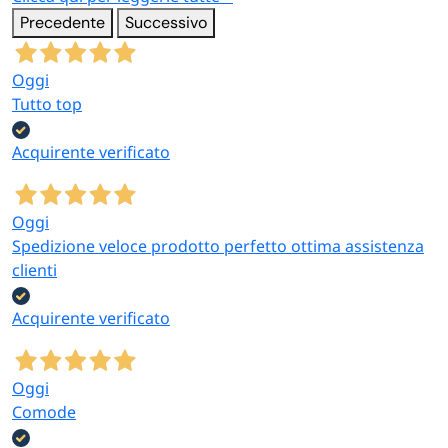
Precedente
Successivo
Oggi
Tutto top
Acquirente verificato
Oggi
Spedizione veloce prodotto perfetto ottima assistenza
clienti
Acquirente verificato
Oggi
Comode