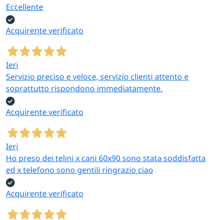
Eccellente
Acquirente verificato
Ieri
Servizio preciso e veloce, servizio clienti attento e
soprattutto rispondono immediatamente.
Acquirente verificato
Ieri
Ho preso dei telini x cani 60x90 sono stata soddisfatta
ed x telefono sono gentili ringrazio ciao
Acquirente verificato