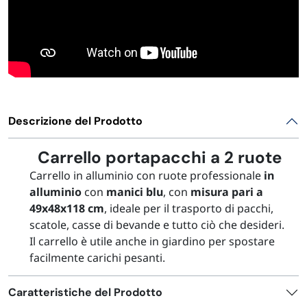
Descrizione del Prodotto
Carrello portapacchi a 2 ruote
Carrello in alluminio con ruote professionale
in
alluminio
con
manici blu
, con
misura pari a
49x48x118 cm
, ideale per il trasporto di pacchi,
scatole, casse di bevande e tutto ciò che desideri.
Il carrello è utile anche in giardino per spostare
facilmente carichi pesanti.
Caratteristiche del Prodotto