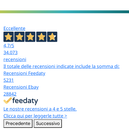
Eccellente
4,7
/5
34.073
recensioni
Il totale delle recensioni indicate include la somma di:
Recensioni Feedaty
5231
Recensioni Ebay
28842
Le nostre recensioni a 4 e 5 stelle.
Clicca qui per leggerle tutte >
Precedente
Successivo