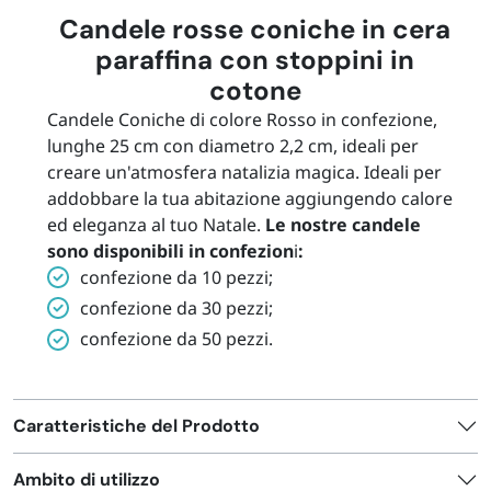
Candele rosse coniche in cera
paraffina con stoppini in
cotone
Candele Coniche di colore Rosso in confezione,
lunghe 25 cm con diametro 2,2 cm, ideali per
creare un'atmosfera natalizia magica. Ideali per
addobbare la tua abitazione aggiungendo calore
ed eleganza al tuo Natale.
Le nostre candele
sono disponibili in confezion
i
:
confezione da 10 pezzi;
confezione da 30 pezzi;
confezione da 50 pezzi.
Caratteristiche del Prodotto
Ambito di utilizzo