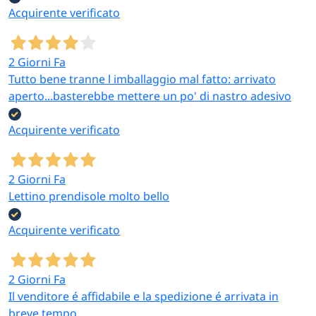
Acquirente verificato
2 Giorni Fa
Tutto bene tranne l imballaggio mal fatto: arrivato
aperto...basterebbe mettere un po' di nastro adesivo
Acquirente verificato
2 Giorni Fa
Lettino prendisole molto bello
Acquirente verificato
2 Giorni Fa
Il venditore é affidabile e la spedizione é arrivata in
breve tempo