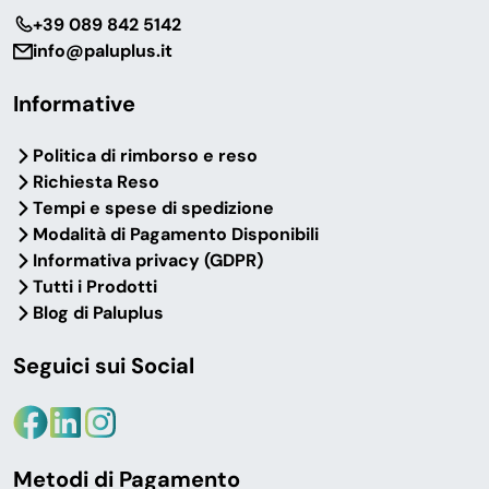
‎+39 089 842 5142
info@paluplus.it
Informative
Politica di rimborso e reso
Richiesta Reso
Tempi e spese di spedizione
Modalità di Pagamento Disponibili
Informativa privacy (GDPR)
Tutti i Prodotti
Blog di Paluplus
Seguici sui Social
Metodi di Pagamento