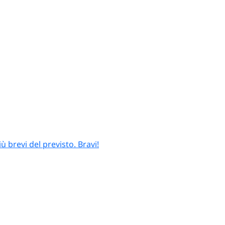
 brevi del previsto. Bravi!