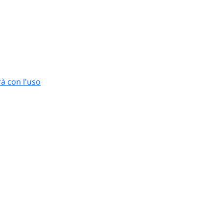
rà con l'uso