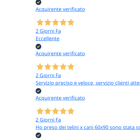
Acquirente verificato
2 Giorni Fa
Eccellente
Acquirente verificato
2 Giorni Fa
Servizio preciso e veloce, servizio clienti 
Acquirente verificato
2 Giorni Fa
Ho preso dei telini x cani 60x90 sono stata s