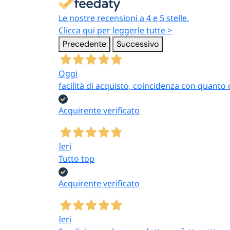
Le nostre recensioni a 4 e 5 stelle.
Clicca qui per leggerle tutte >
Precedente
Successivo
Oggi
facilità di acquisto, coincidenza con quanto 
Acquirente verificato
Ieri
Tutto top
Acquirente verificato
Ieri