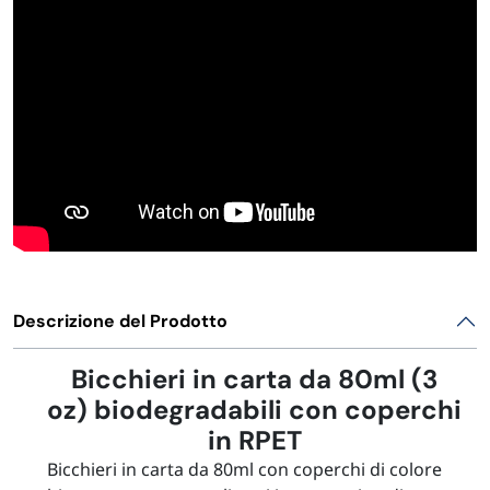
Descrizione del Prodotto
Bicchieri in carta da 80ml (3
oz) biodegradabili con coperchi
in RPET
Bicchieri in carta da 80ml con coperchi di colore