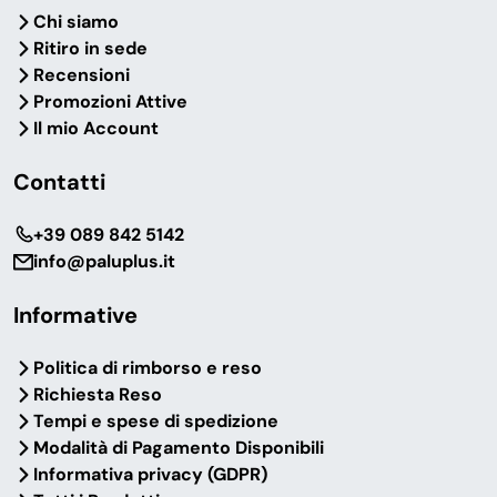
Chi siamo
Ritiro in sede
Recensioni
Promozioni Attive
Il mio Account
Contatti
‎+39 089 842 5142
info@paluplus.it
Informative
Politica di rimborso e reso
Richiesta Reso
Tempi e spese di spedizione
Modalità di Pagamento Disponibili
Informativa privacy (GDPR)