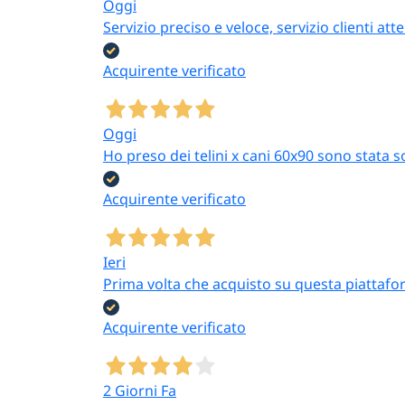
Oggi
Servizio preciso e veloce, servizio clienti 
Acquirente verificato
Oggi
Ho preso dei telini x cani 60x90 sono stata s
Acquirente verificato
Ieri
Prima volta che acquisto su questa piattafor
Acquirente verificato
2 Giorni Fa