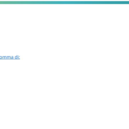
 somma di: