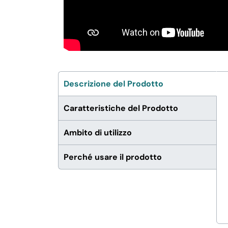
Descrizione del Prodotto
Caratteristiche del Prodotto
Ambito di utilizzo
Perché usare il prodotto