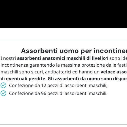
Assorbenti uomo per incontinenz
I nostri
assorbenti anatomici maschili di livello1
sono idea
incontinenza garantendo la massima protezione dalle fastid
maschili sono sicuri, antibatterici ed hanno un
veloce asso
di eventuali perdite
.
Gli assorbenti da uomo sono disponi
Confezione da 12 pezzi di assorbenti maschili;
Confezione da 96 pezzi di assorbenti maschili.