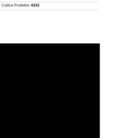
Codice Prodotto:
4332