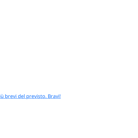
 brevi del previsto. Bravi!