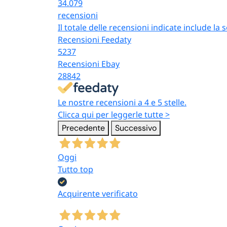
34.079
recensioni
Il totale delle recensioni indicate include la
Recensioni Feedaty
5237
Recensioni Ebay
28842
Le nostre recensioni a 4 e 5 stelle.
Clicca qui per leggerle tutte >
Precedente
Successivo
Oggi
Tutto top
Acquirente verificato