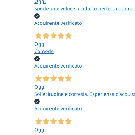
Oggi
Spedizione veloce prodotto perfetto ottima a
Acquirente verificato
Oggi
Comode
Acquirente verificato
Oggi
Sollecitudine e cortesia. Esperienza d’acquis
Acquirente verificato
Oggi