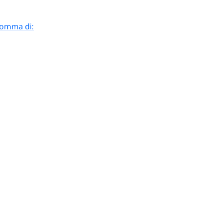
 somma di: