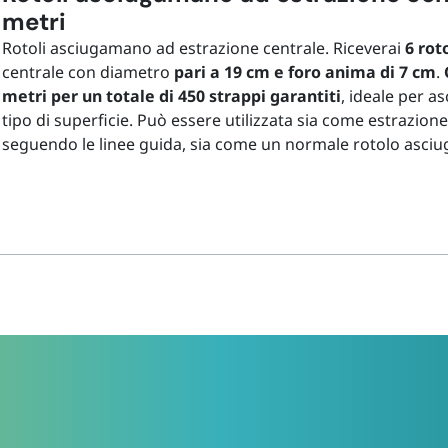
metri
Rotoli asciugamano ad estrazione centrale. Riceverai
6 rot
centrale con diametro
pari a 19 cm e foro anima di 7 cm
.
metri per un totale di 450 strappi garantiti
, ideale per as
tipo di superficie. Può essere utilizzata sia come estrazione
seguendo le linee guida, sia come un normale rotolo asci