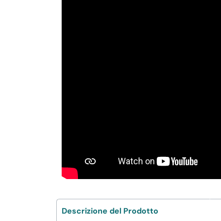
Descrizione del Prodotto