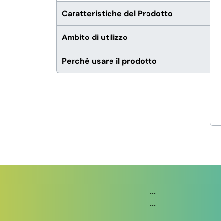
Caratteristiche del Prodotto
Ambito di utilizzo
Perché usare il prodotto
...
...