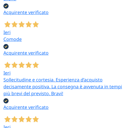
Acquirente verificato
Ieri
Comode
Acquirente verificato
Ieri
Sollecitudine e cortesia. Esperienza d’acquisto
decisamente positiva. La consegna è avvenuta in tempi
più brevi del previsto. Bravi!
Acquirente verificato
Ieri