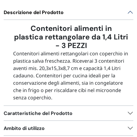
FORNITURE SETTORE HO.RE.CA
Descrizione del Prodotto
BIODEGRADABILE
Contenitori alimenti in
plastica rettangolare da 1,4 Litri
- 3 PEZZI
Contenitori alimenti rettangolari con coperchio in
plastica salva freschezza. Riceverai 3 contenitori
aventi mis. 20,3x15,3x8,7 cm e capacità 1,4 Litri
cadauno. Contenitori per cucina ideali per la
conservazione degli alimenti, sia in congelatore
che in frigo o per riscaldare cibi nel microonde
senza coperchio.
Caratteristiche del Prodotto
Ambito di utilizzo