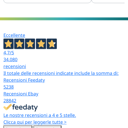
Eccellente
4,7
/5
34.080
recensioni
Il totale delle recensioni indicate include la somma di:
Recensioni Feedaty
5238
Recensioni Ebay
28842
Le nostre recensioni a 4 e 5 stelle.
Clicca qui per leggerle tutte >