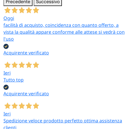
Precedente
Successivo
Oggi
facilità di acquisto, coincidenza con quanto offerto, a
vista la qualità appare conforme alle attese si vedrà con
l'uso
Acquirente verificato
Ieri
Tutto top
Acquirente verificato
Ieri
Spedizione veloce prodotto perfetto ottima assistenza
clienti