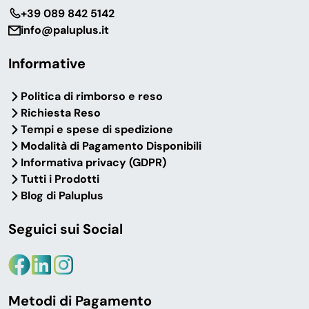
‎+39 089 842 5142
info@paluplus.it
Informative
Politica di rimborso e reso
Richiesta Reso
Tempi e spese di spedizione
Modalità di Pagamento Disponibili
Informativa privacy (GDPR)
Tutti i Prodotti
Blog di Paluplus
Seguici sui Social
Metodi di Pagamento