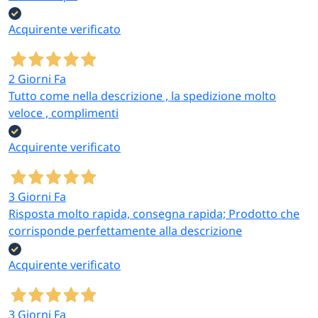
Acquirente verificato
2 Giorni Fa
Tutto come nella descrizione , la spedizione molto
veloce , complimenti
Acquirente verificato
3 Giorni Fa
Risposta molto rapida, consegna rapida; Prodotto che
corrisponde perfettamente alla descrizione
Acquirente verificato
3 Giorni Fa