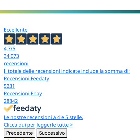
Eccellente
4,7
/5
34.073
recensioni
Il totale delle recensioni indicate include la somma di:
Recensioni Feedaty
5231
Recensioni Ebay
28842
Le nostre recensioni a 4 e 5 stelle.
Clicca qui per leggerle tutte >
Precedente
Successivo