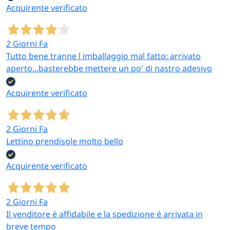
Acquirente verificato
2 Giorni Fa
Tutto bene tranne l imballaggio mal fatto: arrivato
aperto...basterebbe mettere un po' di nastro adesivo
Acquirente verificato
2 Giorni Fa
Lettino prendisole molto bello
Acquirente verificato
2 Giorni Fa
Il venditore é affidabile e la spedizione é arrivata in
breve tempo