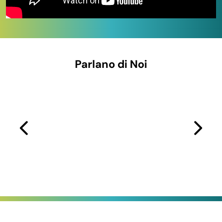
Parlano di Noi