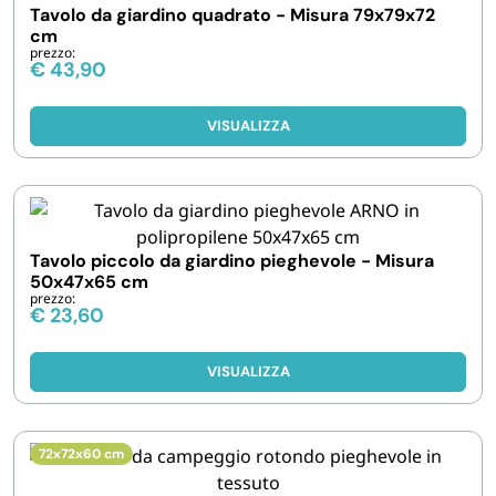
Tavolo da giardino quadrato - Misura 79x79x72
cm
prezzo:
€
43,90
VISUALIZZA
Tavolo piccolo da giardino pieghevole - Misura
50x47x65 cm
prezzo:
€
23,60
VISUALIZZA
72x72x60 cm