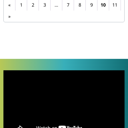
«
1
2
3
…
7
8
9
10
11
»