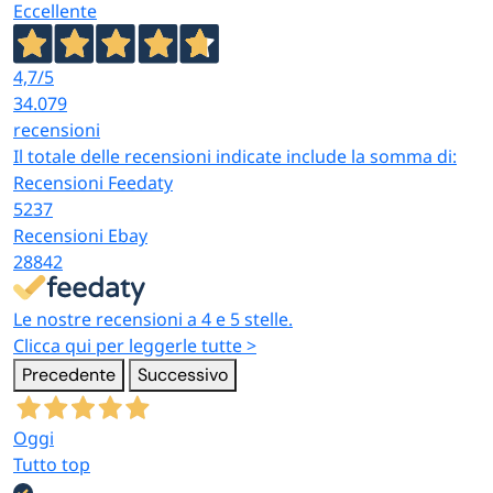
Eccellente
4,7
/5
34.079
recensioni
Il totale delle recensioni indicate include la somma di:
Recensioni Feedaty
5237
Recensioni Ebay
28842
Le nostre recensioni a 4 e 5 stelle.
Clicca qui per leggerle tutte >
Precedente
Successivo
Oggi
Tutto top