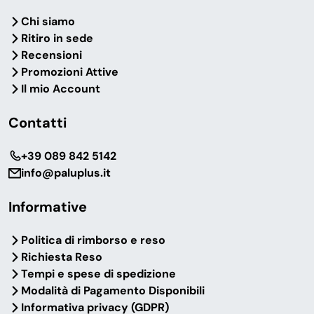
Chi siamo
Ritiro in sede
Recensioni
Promozioni Attive
Il mio Account
Contatti
‎+39 089 842 5142
info@paluplus.it
Informative
Politica di rimborso e reso
Richiesta Reso
Tempi e spese di spedizione
Modalità di Pagamento Disponibili
Informativa privacy (GDPR)