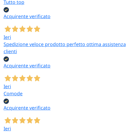
Tutto top
Acquirente verificato
Ieri
Spedizione veloce prodotto perfetto ottima assistenza
clienti
Acquirente verificato
Ieri
Comode
Acquirente verificato
Ieri