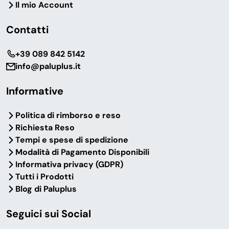
Il mio Account
Contatti
‎+39 089 842 5142
info@paluplus.it
Informative
Politica di rimborso e reso
Richiesta Reso
Tempi e spese di spedizione
Modalità di Pagamento Disponibili
Informativa privacy (GDPR)
Tutti i Prodotti
Blog di Paluplus
Seguici sui Social