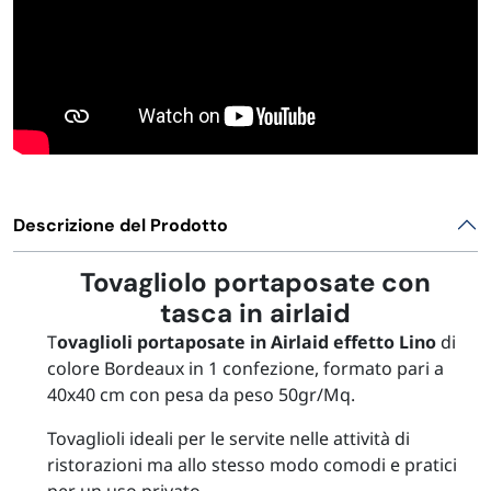
Descrizione del Prodotto
Tovagliolo portaposate con
tasca in airlaid
T
ovaglioli portaposate in Airlaid effetto Lino
di
colore Bordeaux in 1 confezione, formato pari a
40x40 cm con pesa da peso 50gr/Mq.
Tovaglioli ideali per le servite nelle attività di
ristorazioni ma allo stesso modo comodi e pratici