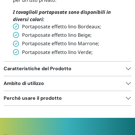
per un uso privato.
I tovaglioli portaposate sono disponibili in
diversi colori:
Portaposate effetto lino Bordeaux;
Portaposate effetto lino Beige;
Portaposate effetto lino Marrone;
Portaposate effetto lino Verde;
Caratteristiche del Prodotto
Ambito di utilizzo
Perché usare il prodotto
...