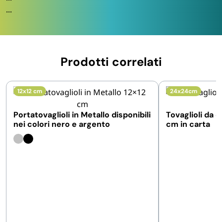
...
Prodotti correlati
12x12 cm
24x24cm
Portatovaglioli in Metallo disponibili
Tovaglioli da 
nei colori nero e argento
cm in carta