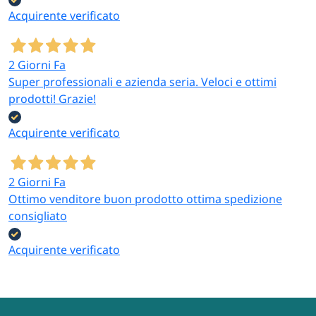
Acquirente verificato
2 Giorni Fa
Super professionali e azienda seria. Veloci e ottimi
prodotti! Grazie!
Acquirente verificato
2 Giorni Fa
Ottimo venditore buon prodotto ottima spedizione
consigliato
Acquirente verificato