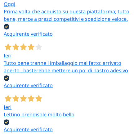
Oggi
Prima volta che acquisto su questa piattaforma; tutto
bene, merce a prezzi competitivi e spedizione veloce.
Acquirente verificato
Ieri
Tutto bene tranne l imballaggio mal fatto: arrivato
aperto...basterebbe mettere un po' di nastro adesivo
Acquirente verificato
Ieri
Lettino prendisole molto bello
Acquirente verificato