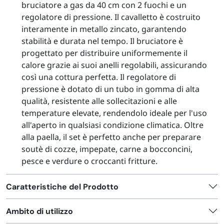
bruciatore a gas da 40 cm con 2 fuochi e un
regolatore di pressione. Il cavalletto è costruito
interamente in metallo zincato, garantendo
stabilità e durata nel tempo. Il bruciatore è
progettato per distribuire uniformemente il
calore grazie ai suoi anelli regolabili, assicurando
così una cottura perfetta. Il regolatore di
pressione è dotato di un tubo in gomma di alta
qualità, resistente alle sollecitazioni e alle
temperature elevate, rendendolo ideale per l'uso
all'aperto in qualsiasi condizione climatica. Oltre
alla paella, il set è perfetto anche per preparare
soutè di cozze, impepate, carne a bocconcini,
pesce e verdure o croccanti fritture.
Caratteristiche del Prodotto
Ambito di utilizzo