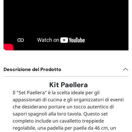
Descrizione del Prodotto
Kit Paellera
Il "Set Paellera" è la scelta ideale per gli
appassionati di cucina e gli organizzatori di eventi
che desiderano portare un tocco autentico di
sapori spagnoli alla loro tavola. Questo set
completo include un cavalletto treppiede
regolabile, una padella per paella da 46 cm, un