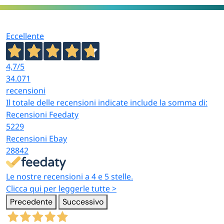
Eccellente
4,7
/5
34.071
recensioni
Il totale delle recensioni indicate include la somma di:
Recensioni Feedaty
5229
Recensioni Ebay
28842
Le nostre recensioni a 4 e 5 stelle.
Clicca qui per leggerle tutte >
Precedente
Successivo