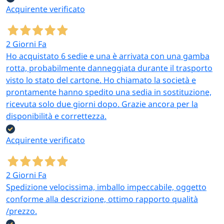
Acquirente verificato
2 Giorni Fa
Ho acquistato 6 sedie e una è arrivata con una gamba
rotta, probabilmente danneggiata durante il trasporto
visto lo stato del cartone. Ho chiamato la società e
prontamente hanno spedito una sedia in sostituzione,
ricevuta solo due giorni dopo. Grazie ancora per la
disponibilità e correttezza.
Acquirente verificato
2 Giorni Fa
Spedizione velocissima, imballo impeccabile, oggetto
conforme alla descrizione, ottimo rapporto qualità
/prezzo.