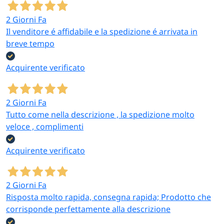
2 Giorni Fa
Il venditore é affidabile e la spedizione é arrivata in
breve tempo
Acquirente verificato
2 Giorni Fa
Tutto come nella descrizione , la spedizione molto
veloce , complimenti
Acquirente verificato
2 Giorni Fa
Risposta molto rapida, consegna rapida; Prodotto che
corrisponde perfettamente alla descrizione