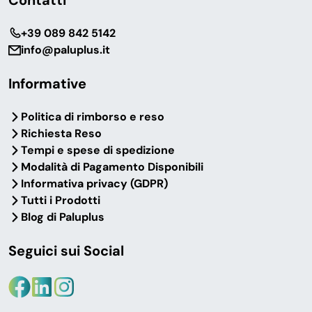
Contatti
‎+39 089 842 5142
info@paluplus.it
Informative
Politica di rimborso e reso
Richiesta Reso
Tempi e spese di spedizione
Modalità di Pagamento Disponibili
Informativa privacy (GDPR)
Tutti i Prodotti
Blog di Paluplus
Seguici sui Social