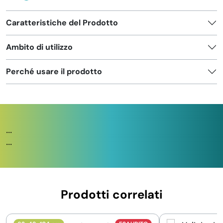
Caratteristiche del Prodotto
Ambito di utilizzo
Perché usare il prodotto
...
...
Prodotti correlati