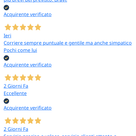
Acquirente verificato
Ieri
Corriere sempre puntuale e gentile ma anche simpatico
Pochi come lui
Acquirente verificato
2 Giorni Fa
Eccellente
Acquirente verificato
2 Giorni Fa