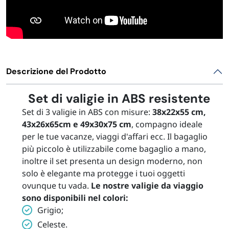
Descrizione del Prodotto
Set di valigie in ABS resistente
Set di 3 valigie in ABS con misure:
38x22x55 cm,
43x26x65cm e 49x30x75 cm
, compagno ideale
per le tue vacanze, viaggi d'affari ecc. Il bagaglio
più piccolo è utilizzabile come bagaglio a mano,
inoltre il set presenta un design moderno, non
solo è elegante ma protegge i tuoi oggetti
ovunque tu vada.
Le nostre valigie da viaggio
sono disponibili nel colori:
Grigio;
Celeste.