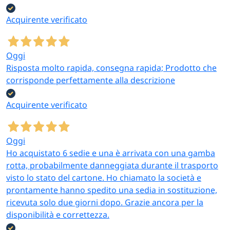
Acquirente verificato
Oggi
Risposta molto rapida, consegna rapida; Prodotto che
corrisponde perfettamente alla descrizione
Acquirente verificato
Oggi
Ho acquistato 6 sedie e una è arrivata con una gamba
rotta, probabilmente danneggiata durante il trasporto
visto lo stato del cartone. Ho chiamato la società e
prontamente hanno spedito una sedia in sostituzione,
ricevuta solo due giorni dopo. Grazie ancora per la
disponibilità e correttezza.