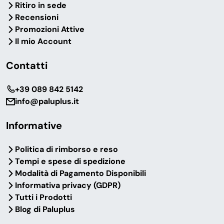
Ritiro in sede
Recensioni
Promozioni Attive
Il mio Account
Contatti
‎+39 089 842 5142
info@paluplus.it
Informative
Politica di rimborso e reso
Tempi e spese di spedizione
Modalità di Pagamento Disponibili
Informativa privacy (GDPR)
Tutti i Prodotti
Blog di Paluplus