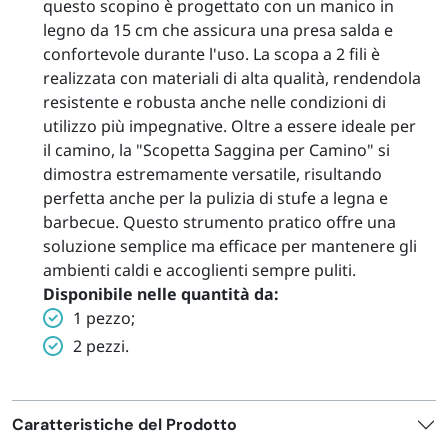
questo scopino è progettato con un manico in
legno da 15 cm che assicura una presa salda e
confortevole durante l'uso. La scopa a 2 fili è
realizzata con materiali di alta qualità, rendendola
resistente e robusta anche nelle condizioni di
utilizzo più impegnative. Oltre a essere ideale per
il camino, la "Scopetta Saggina per Camino" si
dimostra estremamente versatile, risultando
perfetta anche per la pulizia di stufe a legna e
barbecue. Questo strumento pratico offre una
soluzione semplice ma efficace per mantenere gli
ambienti caldi e accoglienti sempre puliti.
Disponibile nelle quantità da:
1 pezzo;
2 pezzi.
Caratteristiche del Prodotto