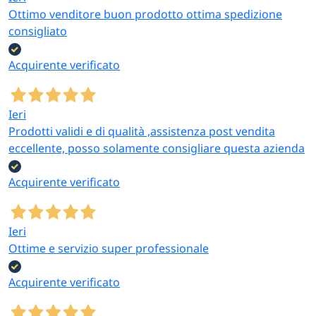
Ottimo venditore buon prodotto ottima spedizione
consigliato
Acquirente verificato
Ieri
Prodotti validi e di qualità ,assistenza post vendita
eccellente, posso solamente consigliare questa azienda
Acquirente verificato
Ieri
Ottime e servizio super professionale
Acquirente verificato