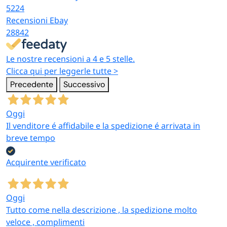
5224
Recensioni Ebay
28842
Le nostre recensioni a 4 e 5 stelle.
Clicca qui per leggerle tutte >
Precedente
Successivo
Oggi
Il venditore é affidabile e la spedizione é arrivata in
breve tempo
Acquirente verificato
Oggi
Tutto come nella descrizione , la spedizione molto
veloce , complimenti