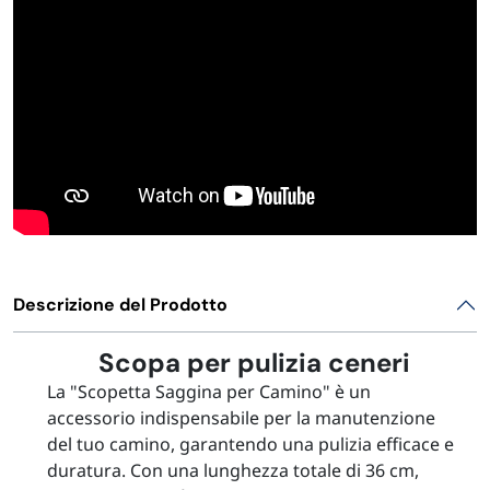
Descrizione del Prodotto
Scopa per pulizia ceneri
La "Scopetta Saggina per Camino" è un
accessorio indispensabile per la manutenzione
del tuo camino, garantendo una pulizia efficace e
duratura. Con una lunghezza totale di 36 cm,