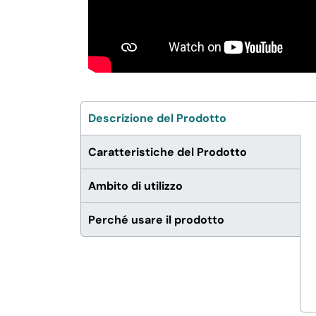
Descrizione del Prodotto
Caratteristiche del Prodotto
Ambito di utilizzo
Perché usare il prodotto