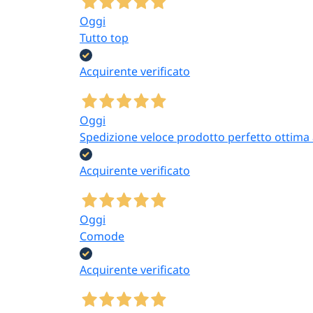
Oggi
Tutto top
Acquirente verificato
Oggi
Spedizione veloce prodotto perfetto ottima a
Acquirente verificato
Oggi
Comode
Acquirente verificato