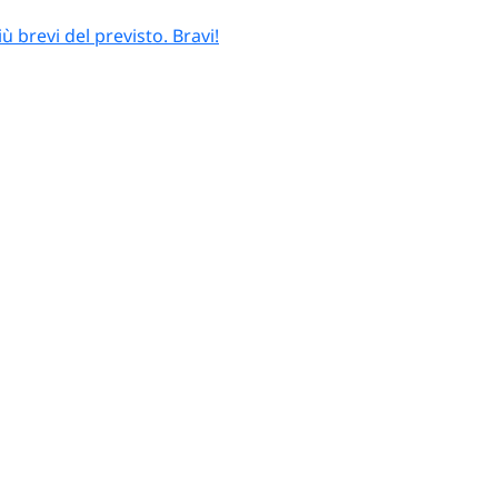
 brevi del previsto. Bravi!