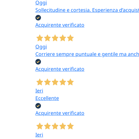
Oggi
Sollecitudine e cortesia. Esperienza d’acquis
Acquirente verificato
Oggi
Corriere sempre puntuale e gentile ma anch
Acquirente verificato
Ieri
Eccellente
Acquirente verificato
Ieri