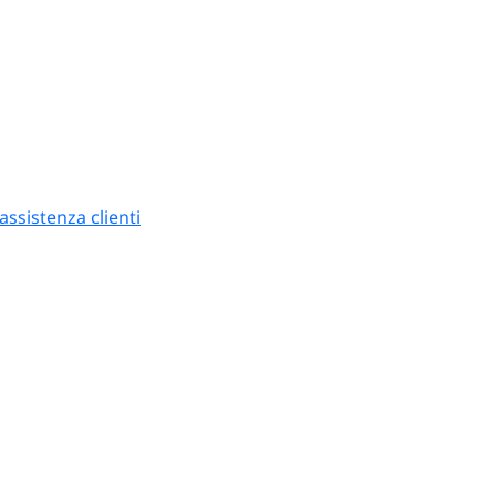
ssistenza clienti