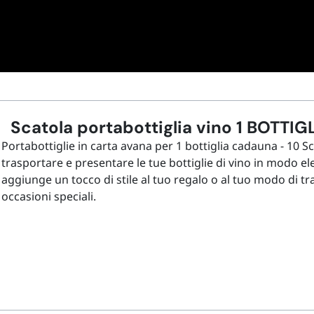
Scatola portabottiglia vino 1 BOTTIG
Portabottiglie in carta avana per 1 bottiglia cadauna - 10 
trasportare e presentare le tue bottiglie di vino in modo e
aggiunge un tocco di stile al tuo regalo o al tuo modo di tr
occasioni speciali.