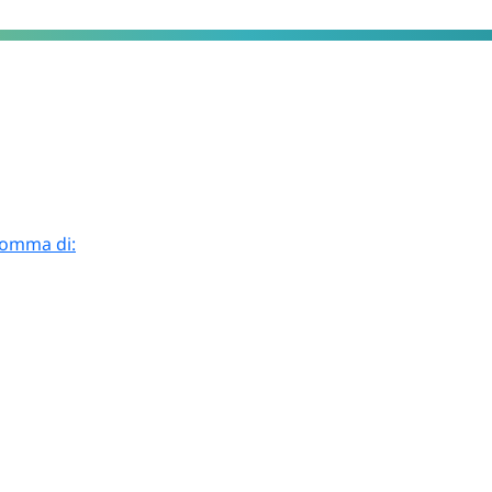
 somma di: