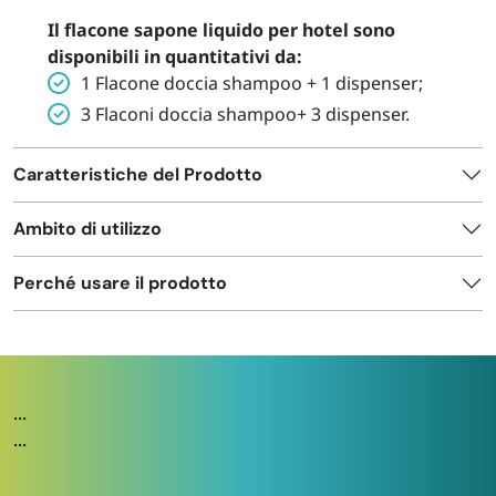
Il flacone sapone liquido per hotel sono
disponibili in quantitativi da:
1 Flacone doccia shampoo + 1 dispenser;
3 Flaconi doccia shampoo+ 3 dispenser.
Caratteristiche del Prodotto
Ambito di utilizzo
Perché usare il prodotto
...
...