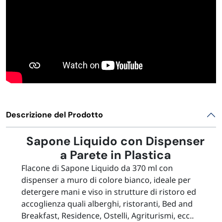
Descrizione del Prodotto
Sapone Liquido con Dispenser
a Parete in Plastica
Flacone di Sapone Liquido da 370 ml con
dispenser a muro di colore bianco, ideale per
detergere mani e viso in strutture di ristoro ed
accoglienza quali alberghi, ristoranti, Bed and
Breakfast, Residence, Ostelli, Agriturismi, ecc..