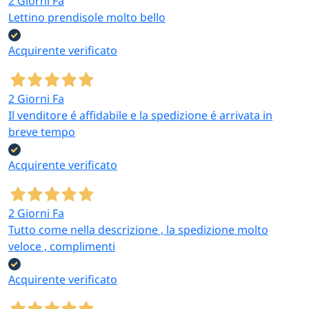
2 Giorni Fa
Lettino prendisole molto bello
Acquirente verificato
2 Giorni Fa
Il venditore é affidabile e la spedizione é arrivata in
breve tempo
Acquirente verificato
2 Giorni Fa
Tutto come nella descrizione , la spedizione molto
veloce , complimenti
Acquirente verificato