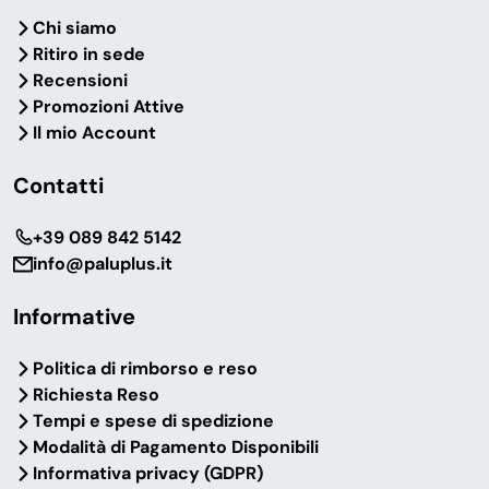
Chi siamo
Ritiro in sede
Recensioni
Promozioni Attive
Il mio Account
Contatti
‎+39 089 842 5142
info@paluplus.it
Informative
Politica di rimborso e reso
Richiesta Reso
Tempi e spese di spedizione
Modalità di Pagamento Disponibili
Informativa privacy (GDPR)