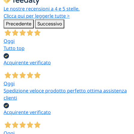
Le nostre recensioni a 4 e 5 stelle.
Clicca qui per leggerle tutte >
Precedente
Successivo
Oggi
Tutto top
Acquirente verificato
Oggi
Spedizione veloce prodotto perfetto ottima assistenza
clienti
Acquirente verificato
Oggi