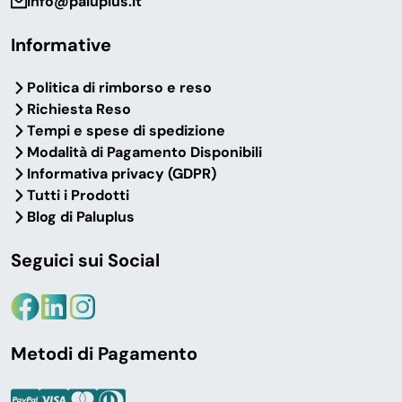
info@paluplus.it
Informative
Politica di rimborso e reso
Richiesta Reso
Tempi e spese di spedizione
Modalità di Pagamento Disponibili
Informativa privacy (GDPR)
Tutti i Prodotti
Blog di Paluplus
Seguici sui Social
Metodi di Pagamento