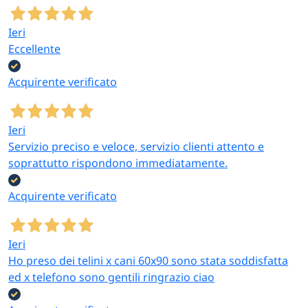
Ieri
Eccellente
Acquirente verificato
Ieri
Servizio preciso e veloce, servizio clienti attento e
soprattutto rispondono immediatamente.
Acquirente verificato
Ieri
Ho preso dei telini x cani 60x90 sono stata soddisfatta
ed x telefono sono gentili ringrazio ciao