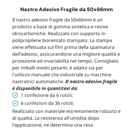
Nastro Adesivo Fragile da 50x66mm
Il nastro adesivo fragile da 50x66mm é un
prodotto a base di gomma sintetica e resine
idrocarboniche. Realizzato con supporto in
polipropilene biorentato stampato. La stampa
viene effettuata sul film prima della spalmatura
dell'adesivo, assicurandone una migliore qualità e
protezione ed invariabilità nel tempo. Consigliato
per imballi medio pesanti, é adatto sia per
l'utilizzo manuale che industriale su macchine
nastratrici automatiche.
Il nastro adesivo fragile
é disponibile in quantitavi da:
1 confezione da 6 rotoli;
6 confezioni da 36 rotoli.
Realizzato con materiale estremamente robusto e
di qualità. La resistenza all'umidità dopo
l'applicazione, ne determina una resa