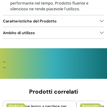
performante nel tempo. Prodotto fluente e
silenzioso ne rende piacevole l'utilizzo.
Caratteristiche del Prodotto
Ambito di utilizzo
...
...
Prodotti correlati
120x80 cm
19mmx1,5mt