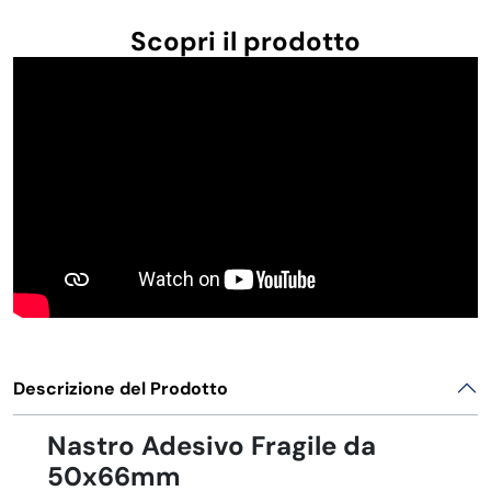
Scopri il prodotto
Descrizione del Prodotto
Nastro Adesivo Fragile da
50x66mm