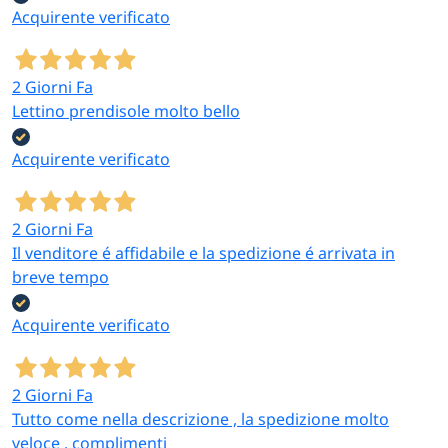
Acquirente verificato
2 Giorni Fa
Lettino prendisole molto bello
Acquirente verificato
2 Giorni Fa
Il venditore é affidabile e la spedizione é arrivata in
breve tempo
Acquirente verificato
2 Giorni Fa
Tutto come nella descrizione , la spedizione molto
veloce , complimenti