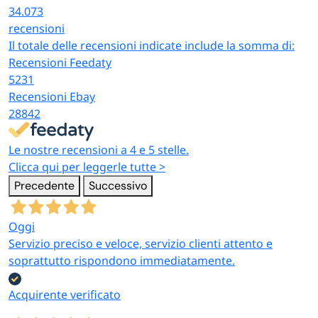
34.073
recensioni
Il totale delle recensioni indicate include la somma di:
Recensioni Feedaty
5231
Recensioni Ebay
28842
Le nostre recensioni a 4 e 5 stelle.
Clicca qui per leggerle tutte >
Precedente
Successivo
Oggi
Servizio preciso e veloce, servizio clienti attento e
soprattutto rispondono immediatamente.
Acquirente verificato