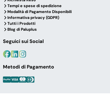
Tempi e spese di spedizione
Modalità di Pagamento Disponibili
Informativa privacy (GDPR)
Tutti i Prodotti
Blog di Paluplus
Seguici sui Social
Metodi di Pagamento