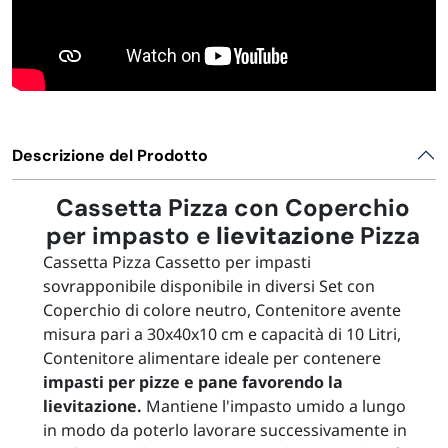
Descrizione del Prodotto
Cassetta Pizza con Coperchio
per impasto e
lievitazione
Pizza
Cassetta Pizza Cassetto per impasti
sovrapponibile disponibile in diversi Set con
Coperchio di colore neutro, Contenitore avente
misura pari a 30x40x10 cm e capacità di 10 Litri,
Contenitore alimentare ideale per contenere
impasti per pizze e pane favorendo la
lievitazione.
Mantiene l'impasto umido a lungo
in modo da poterlo lavorare successivamente in