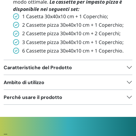
modo ottimale.
La cassetta per impasto pizza è
disponibile nei seguenti set:
1 Casetta 30x40x10 cm + 1 Coperchio;
2 Cassette pizza 30x40x10 cm + 1 Coperchio;
2 Cassette pizza 30x40x10 cm + 2 Coperchi;
3 Cassette pizza 30x40x10 cm + 1 Coperchio;
6 Cassette pizza 30x40x10 cm + 1 Coperchio.
Caratteristiche del Prodotto
Ambito di utilizzo
Perché usare il prodotto
...