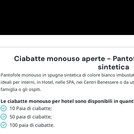
Ciabatte monouso aperte - Panto
sintetica
Pantofole monouso in spugna sintetica
di
colore bianco
imbustat
ideali per interni, in Hotel, nelle SPA, nei Centri Benessere o da ut
famiglia o gli ospiti.
Le ciabatte monouso per hotel sono disponibili in quanti
10 Paia di ciabatte;
50 paia di ciabatte;
100 paia di ciabatte.