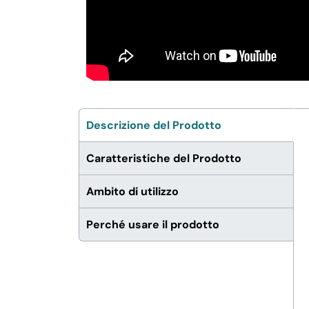
Descrizione del Prodotto
Caratteristiche del Prodotto
Ambito di utilizzo
Perché usare il prodotto