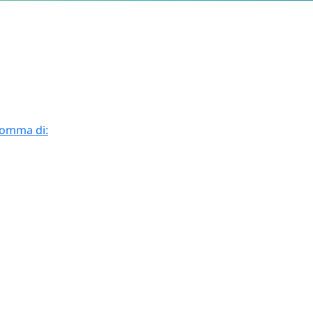
 somma di: