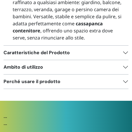
raffinato a qualsiasi ambiente: giardino, balcone,
terrazzo, veranda, garage o persino camera dei
bambini. Versatile, stabile e semplice da pulire, si
adatta perfettamente come
cassapanca
contenitore
, offrendo uno spazio extra dove
serve, senza rinunciare allo stile.
Caratteristiche del Prodotto
Ambito di utilizzo
Perché usare il prodotto
...
...