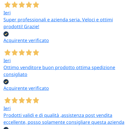
Ieri
Super professionali e azienda seria. Veloci e ottimi
prodotti! Grazie!
Acquirente verificato
Ieri
Ottimo venditore buon prodotto ottima spedizione
consigliato
Acquirente verificato
Ieri
Prodotti validi e di qualità ,assistenza post vendita
eccellente, posso solamente consigliare questa azienda