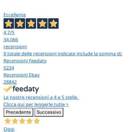
Eccellente
4,7
/5
34.066
recensioni
Il totale delle recensioni indicate include la somma di:
Recensioni Feedaty
5224
Recensioni Ebay
28842
Le nostre recensioni a 4 e 5 stelle.
Clicca qui per leggerle tutte >
Precedente
Successivo
Oggi