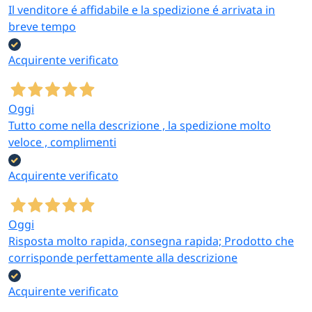
Il venditore é affidabile e la spedizione é arrivata in
breve tempo
Acquirente verificato
Oggi
Tutto come nella descrizione , la spedizione molto
veloce , complimenti
Acquirente verificato
Oggi
Risposta molto rapida, consegna rapida; Prodotto che
corrisponde perfettamente alla descrizione
Acquirente verificato