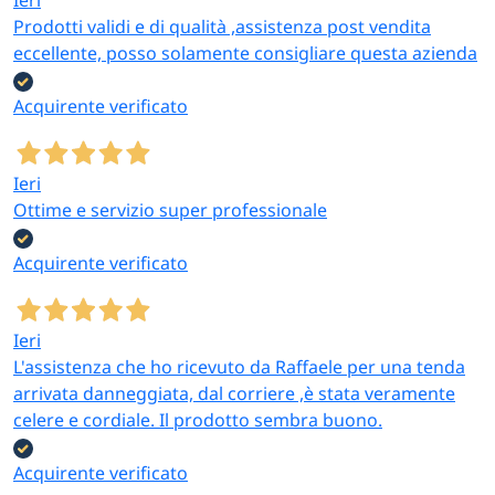
Prodotti validi e di qualità ,assistenza post vendita
eccellente, posso solamente consigliare questa azienda
Acquirente verificato
Ieri
Ottime e servizio super professionale
Acquirente verificato
Ieri
L'assistenza che ho ricevuto da Raffaele per una tenda
arrivata danneggiata, dal corriere ,è stata veramente
celere e cordiale. Il prodotto sembra buono.
Acquirente verificato