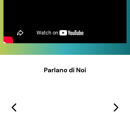
Parlano di Noi