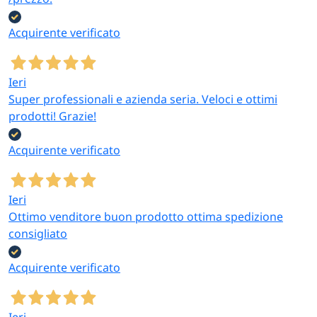
Acquirente verificato
Ieri
Super professionali e azienda seria. Veloci e ottimi
prodotti! Grazie!
Acquirente verificato
Ieri
Ottimo venditore buon prodotto ottima spedizione
consigliato
Acquirente verificato
Ieri