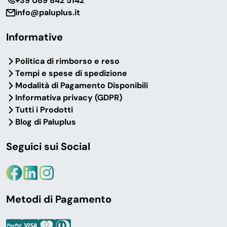
‎+39 089 842 5142
info@paluplus.it
Informative
Politica di rimborso e reso
Tempi e spese di spedizione
Modalità di Pagamento Disponibili
Informativa privacy (GDPR)
Tutti i Prodotti
Blog di Paluplus
Seguici sui Social
Metodi di Pagamento